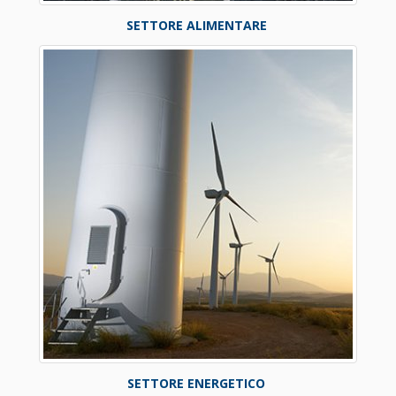
SETTORE ALIMENTARE
SETTORE ENERGETICO