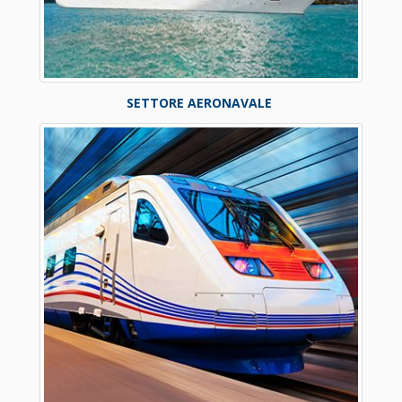
SETTORE AERONAVALE