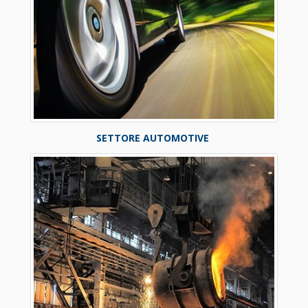
SETTORE AUTOMOTIVE