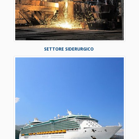
SETTORE SIDERURGICO