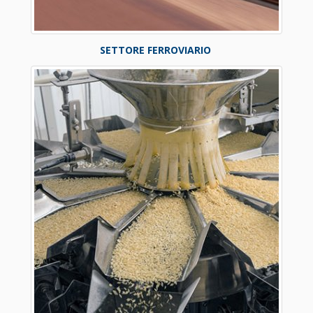
SETTORE FERROVIARIO