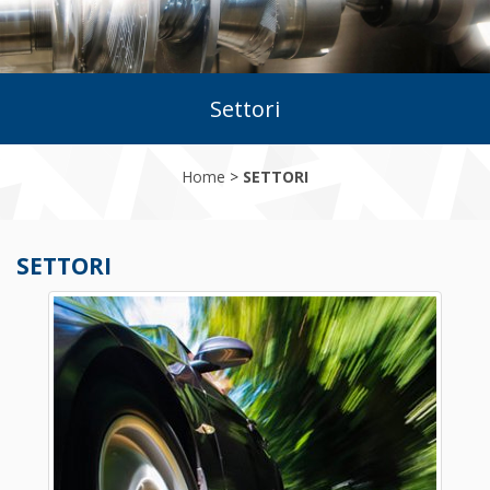
Settori
Home
>
SETTORI
SETTORI